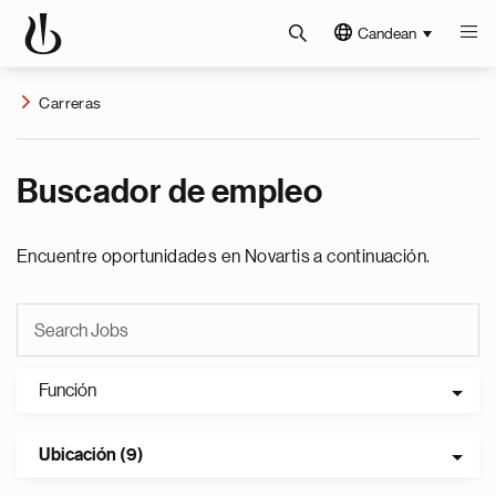
Candean
Carreras
Buscador de empleo
Encuentre oportunidades en Novartis a continuación.
Función
Ubicación (9)