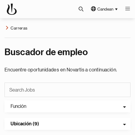
Candean
Carreras
Buscador de empleo
Encuentre oportunidades en Novartis a continuación.
Función
Ubicación (9)