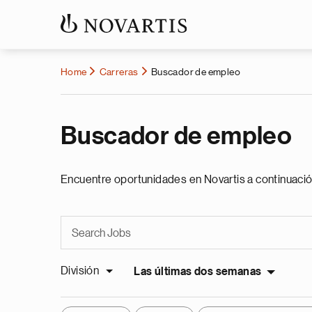
Home
Carreras
Buscador de empleo
Buscador de empleo
Encuentre oportunidades en Novartis a continuació
División
Las últimas dos semanas