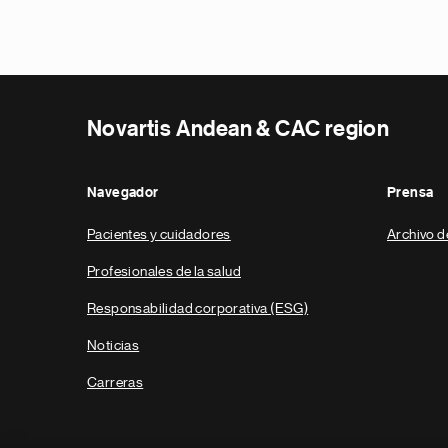
Novartis Andean & CAC region
Navegador
Prensa
Pacientes y cuidadores
Archivo d
Profesionales de la salud
Responsabilidad corporativa (ESG)
Noticias
Carreras