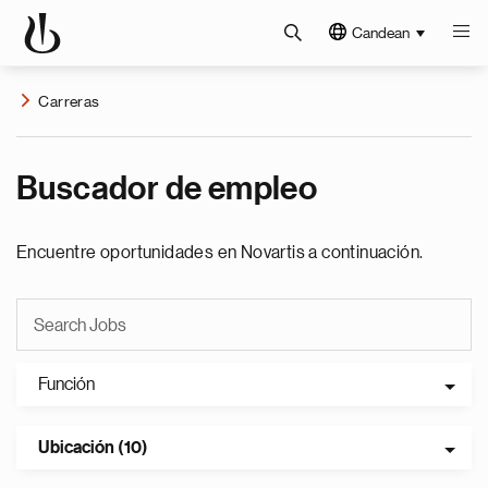
Candean
Carreras
Buscador de empleo
Encuentre oportunidades en Novartis a continuación.
Función
Ubicación (10)