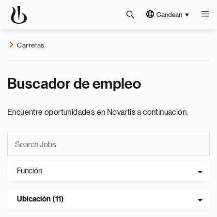
Candean
Carreras
Buscador de empleo
Encuentre oportunidades en Novartis a continuación.
Función
Ubicación (11)