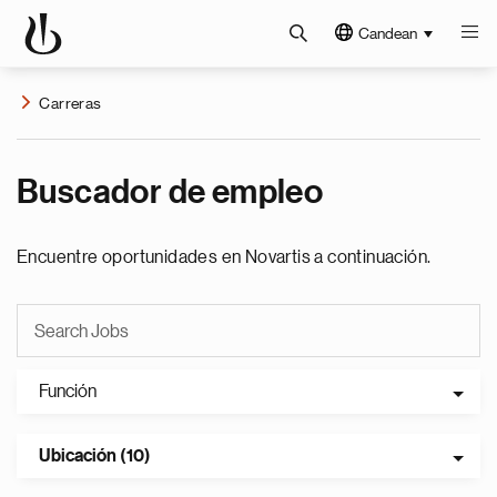
Candean
Carreras
Buscador de empleo
Encuentre oportunidades en Novartis a continuación.
Función
Ubicación (10)