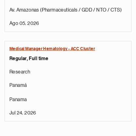
Av. Amazonas (Pharmaceuticals / GDD / NTO / CTS)
Ago 05, 2026
Medical Manager Hematology - ACC Cluster
Regular, Full time
Research
Panamá
Panama
Jul 24, 2026