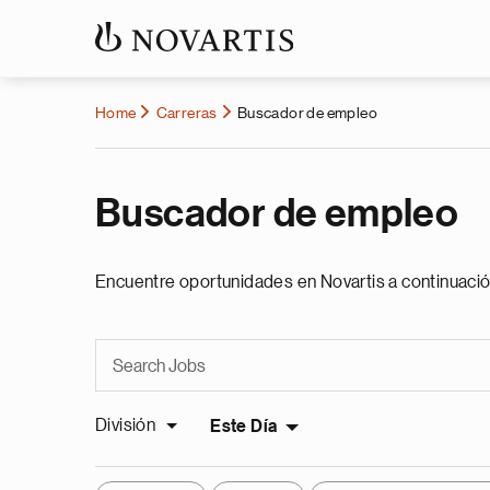
Home
Carreras
Buscador de empleo
Buscador de empleo
Encuentre oportunidades en Novartis a continuació
División
Este Día