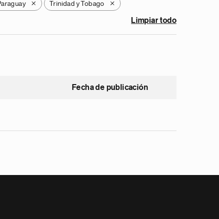
Paraguay
Trinidad y Tobago
X
X
Limpiar todo
Fecha de publicación