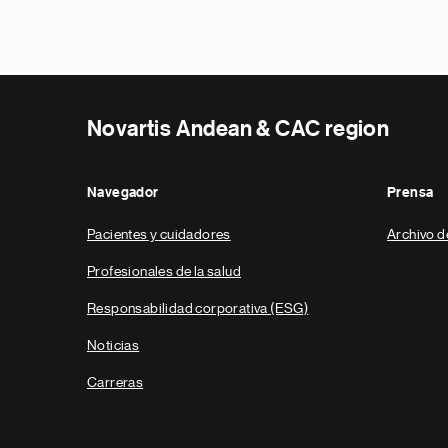
Novartis Andean & CAC region
Navegador
Prensa
Pacientes y cuidadores
Archivo d
Profesionales de la salud
Responsabilidad corporativa (ESG)
Noticias
Carreras