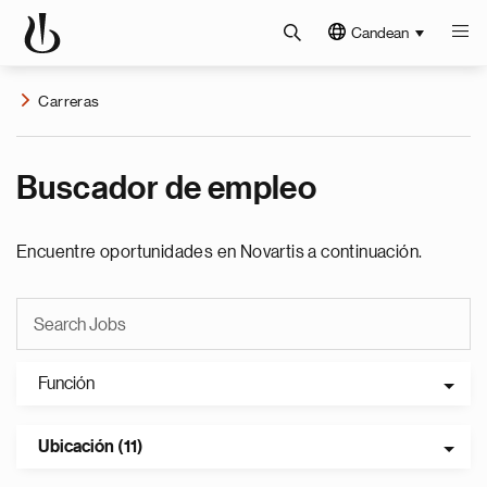
Candean
Carreras
Buscador de empleo
Encuentre oportunidades en Novartis a continuación.
Función
Ubicación (11)