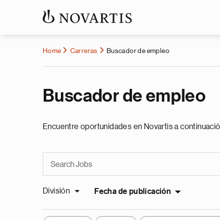
Home
Carreras
Buscador de empleo
Buscador de empleo
Encuentre oportunidades en Novartis a continuació
División
Fecha de publicación