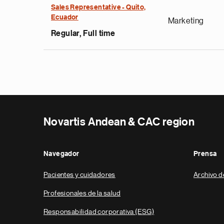
Sales Representative - Quito,
Ecuador
Marketing
Regular, Full time
Novartis Andean & CAC region
Navegador
Prensa
Pacientes y cuidadores
Archivo d
Profesionales de la salud
Responsabilidad corporativa (ESG)