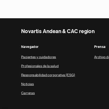
Novartis Andean & CAC region
Navegador
Prensa
Pacientes y cuidadores
Archivo d
Profesionales de la salud
Responsabilidad corporativa (ESG)
Noticias
Carreras