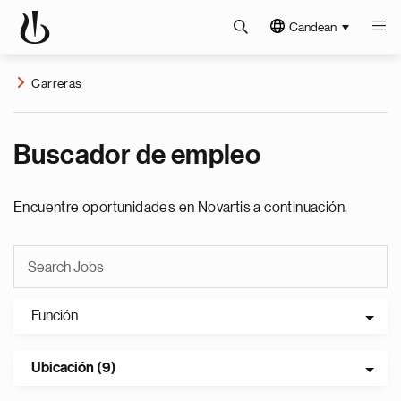
Candean
Carreras
Buscador de empleo
Encuentre oportunidades en Novartis a continuación.
Función
Ubicación (9)