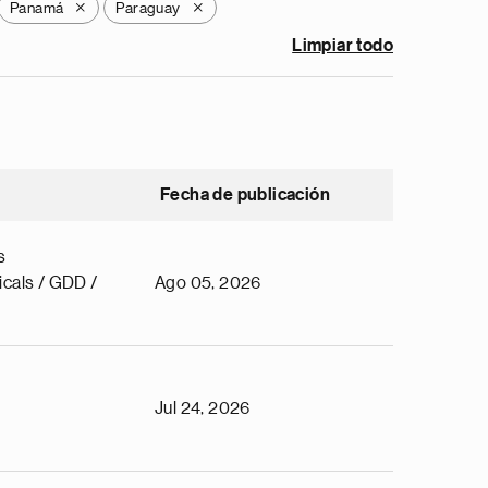
Panamá
Paraguay
X
X
Limpiar todo
Fecha de publicación
s
cals / GDD /
Ago 05, 2026
Jul 24, 2026