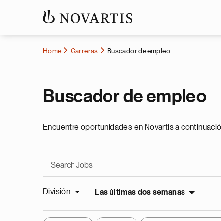
Home
Carreras
Buscador de empleo
Buscador de empleo
Encuentre oportunidades en Novartis a continuació
División
Las últimas dos semanas