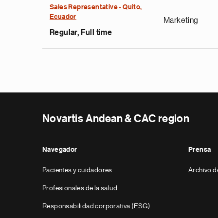
Sales Representative - Quito,
Ecuador
Marketing
Regular, Full time
Novartis Andean & CAC region
Navegador
Prensa
Pacientes y cuidadores
Archivo d
Profesionales de la salud
Responsabilidad corporativa (ESG)