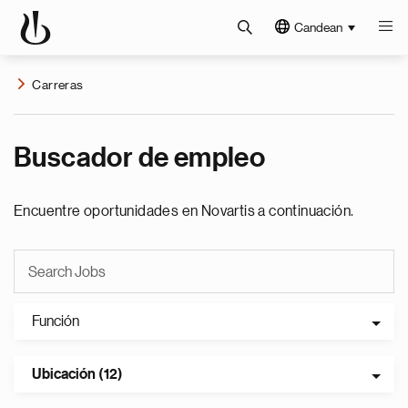
Candean
Carreras
Buscador de empleo
Encuentre oportunidades en Novartis a continuación.
Función
Ubicación (12)