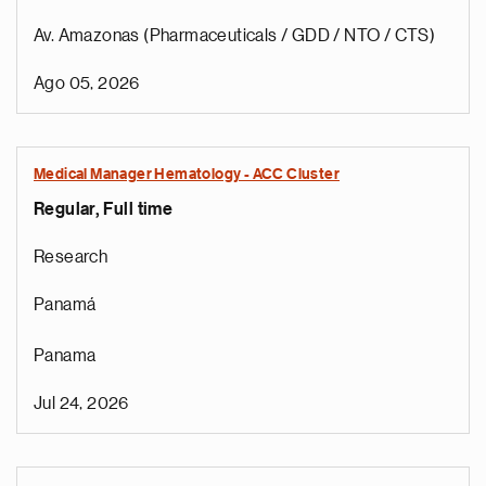
Av. Amazonas (Pharmaceuticals / GDD / NTO / CTS)
Ago 05, 2026
Medical Manager Hematology - ACC Cluster
Regular, Full time
Research
Panamá
Panama
Jul 24, 2026