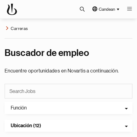
Candean
Carreras
Buscador de empleo
Encuentre oportunidades en Novartis a continuación.
Función
Ubicación (12)