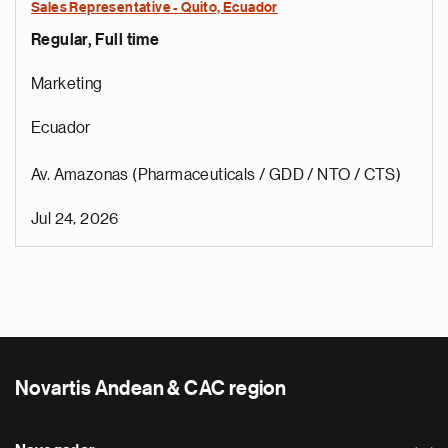
Sales Representative - Quito, Ecuador
Regular, Full time
Marketing
Ecuador
Av. Amazonas (Pharmaceuticals / GDD / NTO / CTS)
Jul 24, 2026
Novartis Andean & CAC region