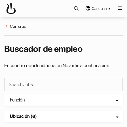
Candean
Carreras
Buscador de empleo
Encuentre oportunidades en Novartis a continuación.
Función
Ubicación (6)