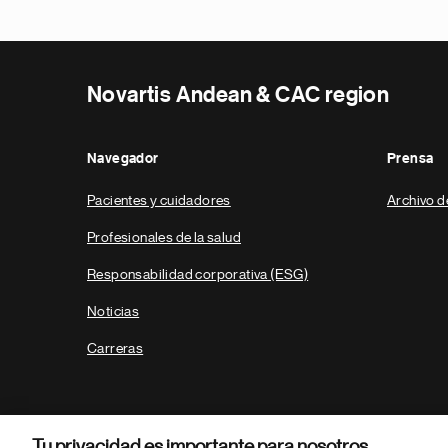
Novartis Andean & CAC region
Navegador
Prensa
Pacientes y cuidadores
Archivo d
Profesionales de la salud
Responsabilidad corporativa (ESG)
Noticias
Carreras
Tu privacidad es importante para nosotros.