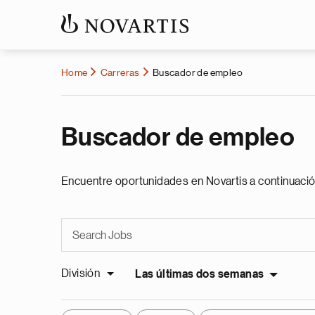
Home
Carreras
Buscador de empleo
Buscador de empleo
Encuentre oportunidades en Novartis a continuació
División
Las últimas dos semanas