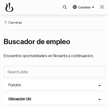
Candean
Carreras
Buscador de empleo
Encuentre oportunidades en Novartis a continuación.
Función
Ubicación (9)