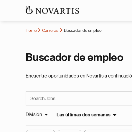
Home
Carreras
Buscador de empleo
Buscador de empleo
Encuentre oportunidades en Novartis a continuació
División
Las últimas dos semanas