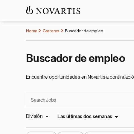
Home
Carreras
Buscador de empleo
Buscador de empleo
Encuentre oportunidades en Novartis a continuació
División
Las últimas dos semanas