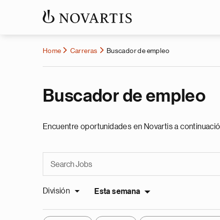
Home
Carreras
Buscador de empleo
Buscador de empleo
Encuentre oportunidades en Novartis a continuació
División
Esta semana