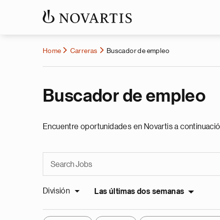
Home
Carreras
Buscador de empleo
Buscador de empleo
Encuentre oportunidades en Novartis a continuació
División
Las últimas dos semanas