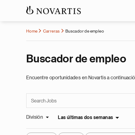
Home
Carreras
Buscador de empleo
Buscador de empleo
Encuentre oportunidades en Novartis a continuació
División
Las últimas dos semanas