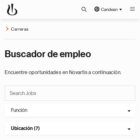
Candean
Carreras
Buscador de empleo
Encuentre oportunidades en Novartis a continuación.
Función
Ubicación (7)