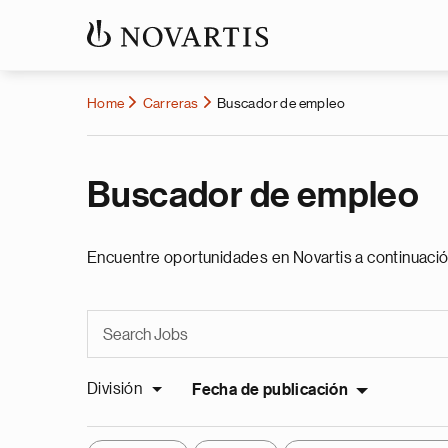
Home
Carreras
Buscador de empleo
Buscador de empleo
Encuentre oportunidades en Novartis a continuació
División
Fecha de publicación