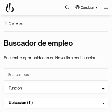
Candean
Carreras
Buscador de empleo
Encuentre oportunidades en Novartis a continuación.
Función
Ubicación (11)