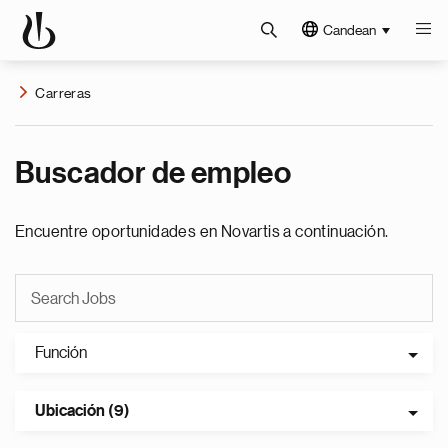
Candean
Carreras
Buscador de empleo
Encuentre oportunidades en Novartis a continuación.
Función
Ubicación (9)