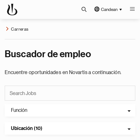
Candean
Carreras
Buscador de empleo
Encuentre oportunidades en Novartis a continuación.
Función
Ubicación (10)