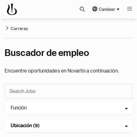
Candean
Carreras
Buscador de empleo
Encuentre oportunidades en Novartis a continuación.
Función
Ubicación (9)