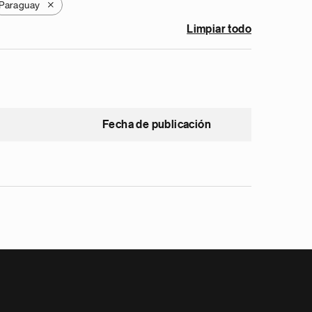
Paraguay
X
Limpiar todo
Fecha de publicación