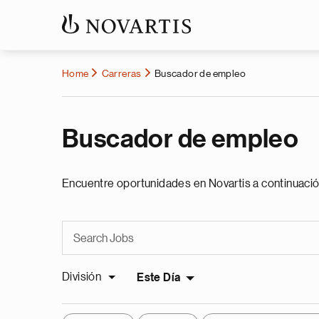
Home
Carreras
Buscador de empleo
Buscador de empleo
Encuentre oportunidades en Novartis a continuació
División
Este Día