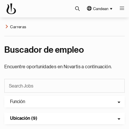
Candean
Carreras
Buscador de empleo
Encuentre oportunidades en Novartis a continuación.
Función
Ubicación (9)