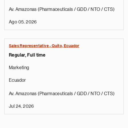
Av. Amazonas (Pharmaceuticals / GDD / NTO / CTS)
Ago 05, 2026
Sales Representative - Quito, Ecuador
Regular, Full time
Marketing
Ecuador
Av. Amazonas (Pharmaceuticals / GDD / NTO / CTS)
Jul 24, 2026