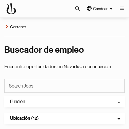
Candean
Carreras
Buscador de empleo
Encuentre oportunidades en Novartis a continuación.
Función
Ubicación (12)