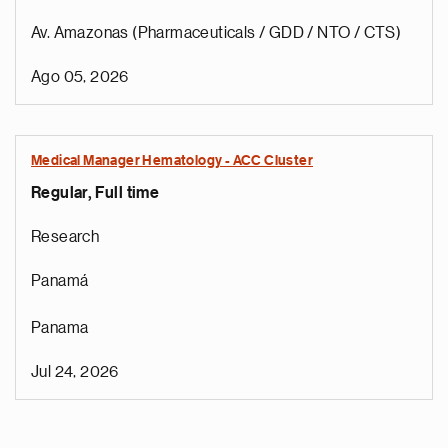
Av. Amazonas (Pharmaceuticals / GDD / NTO / CTS)
Ago 05, 2026
Medical Manager Hematology - ACC Cluster
Regular, Full time
Research
Panamá
Panama
Jul 24, 2026