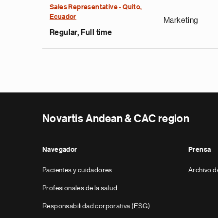
Sales Representative - Quito,
Ecuador
Marketing
Regular, Full time
Novartis Andean & CAC region
Navegador
Prensa
Pacientes y cuidadores
Archivo d
Profesionales de la salud
Responsabilidad corporativa (ESG)