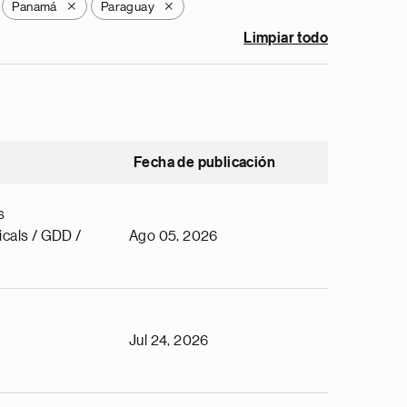
Panamá
Paraguay
X
X
Limpiar todo
Fecha de publicación
s
cals / GDD /
Ago 05, 2026
Jul 24, 2026