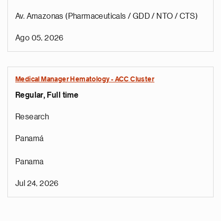
Av. Amazonas (Pharmaceuticals / GDD / NTO / CTS)
Ago 05, 2026
Medical Manager Hematology - ACC Cluster
Regular, Full time
Research
Panamá
Panama
Jul 24, 2026