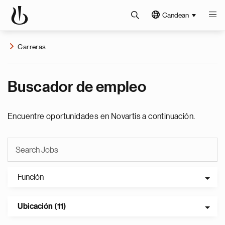
Candean
Carreras
Buscador de empleo
Encuentre oportunidades en Novartis a continuación.
Función
Ubicación (11)