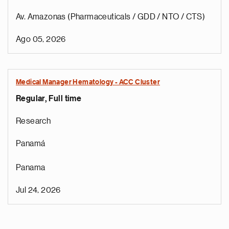
Av. Amazonas (Pharmaceuticals / GDD / NTO / CTS)
Ago 05, 2026
Medical Manager Hematology - ACC Cluster
Regular, Full time
Research
Panamá
Panama
Jul 24, 2026