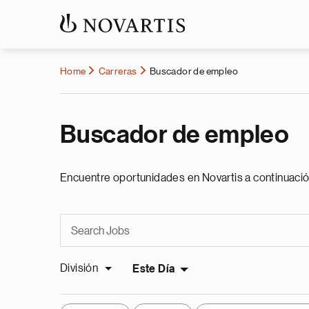
Home
Carreras
Buscador de empleo
Buscador de empleo
Encuentre oportunidades en Novartis a continuació
División
Este Día