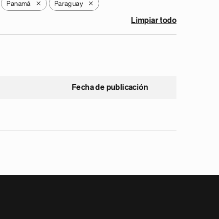
Panamá
Paraguay
X
X
Limpiar todo
Fecha de publicación