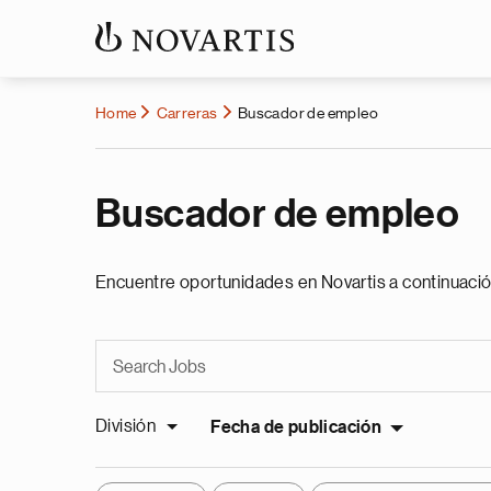
Home
Carreras
Buscador de empleo
Buscador de empleo
Encuentre oportunidades en Novartis a continuació
División
Fecha de publicación