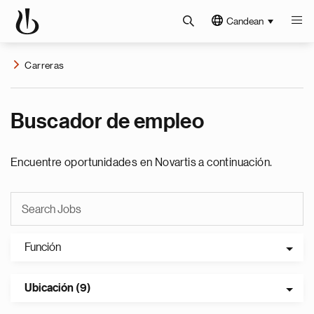
Candean
Carreras
Buscador de empleo
Encuentre oportunidades en Novartis a continuación.
Función
Ubicación (9)