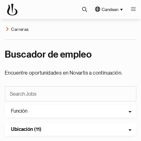
Candean
Carreras
Buscador de empleo
Encuentre oportunidades en Novartis a continuación.
Función
Ubicación (11)