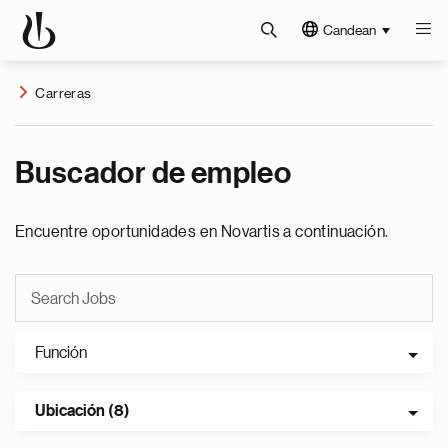
Candean
Carreras
Buscador de empleo
Encuentre oportunidades en Novartis a continuación.
Función
Ubicación (8)