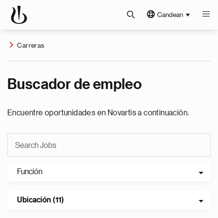
Candean
Carreras
Buscador de empleo
Encuentre oportunidades en Novartis a continuación.
Función
Ubicación (11)