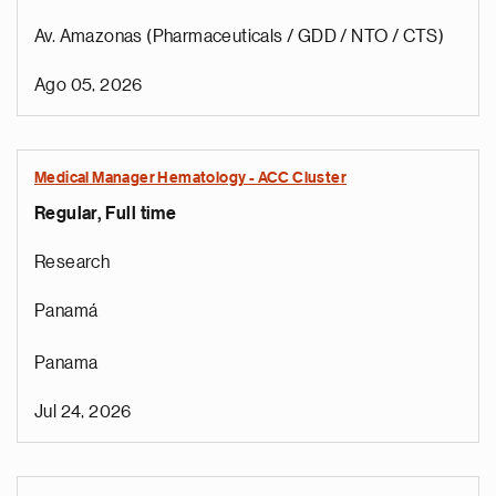
Av. Amazonas (Pharmaceuticals / GDD / NTO / CTS)
Ago 05, 2026
Medical Manager Hematology - ACC Cluster
Regular, Full time
Research
Panamá
Panama
Jul 24, 2026