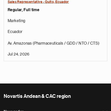
Sales Representative - Quito, Ecuador
Regular, Full time
Marketing
Ecuador
Av. Amazonas (Pharmaceuticals / GDD / NTO / CTS)
Jul 24, 2026
Novartis Andean & CAC region