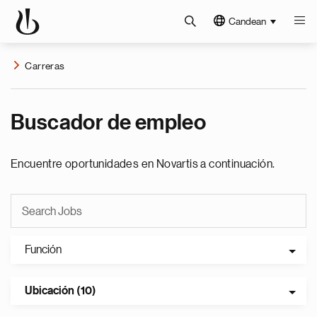
Candean
Carreras
Buscador de empleo
Encuentre oportunidades en Novartis a continuación.
Función
Ubicación (10)