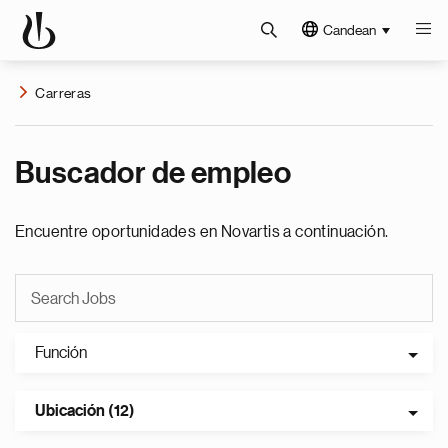
Candean
Carreras
Buscador de empleo
Encuentre oportunidades en Novartis a continuación.
Función
Ubicación (12)