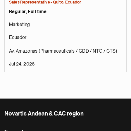
Sales Representative - Quito, Ecuador
Regular, Full time
Marketing
Ecuador
Av. Amazonas (Pharmaceuticals / GDD / NTO / CTS)
Jul 24, 2026
Novartis Andean & CAC region