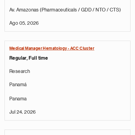
Av. Amazonas (Pharmaceuticals / GDD / NTO / CTS)
Ago 05, 2026
Medical Manager Hematology - ACC Cluster
Regular, Full time
Research
Panamá
Panama
Jul 24, 2026