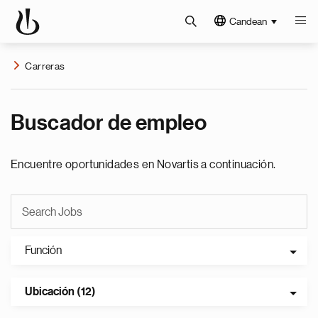
Candean
Carreras
Buscador de empleo
Encuentre oportunidades en Novartis a continuación.
Función
Ubicación (12)