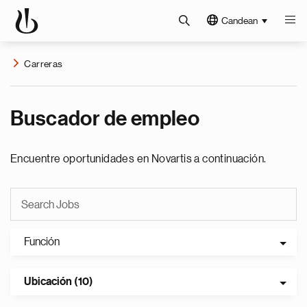
Candean
Carreras
Buscador de empleo
Encuentre oportunidades en Novartis a continuación.
Función
Ubicación (10)