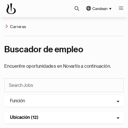
Candean
Carreras
Buscador de empleo
Encuentre oportunidades en Novartis a continuación.
Función
Ubicación (12)