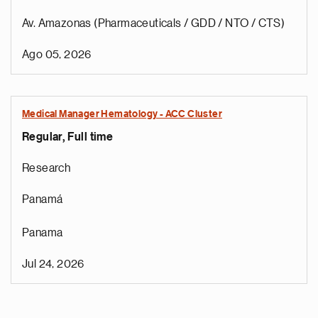
Av. Amazonas (Pharmaceuticals / GDD / NTO / CTS)
Ago 05, 2026
Medical Manager Hematology - ACC Cluster
Regular, Full time
Research
Panamá
Panama
Jul 24, 2026