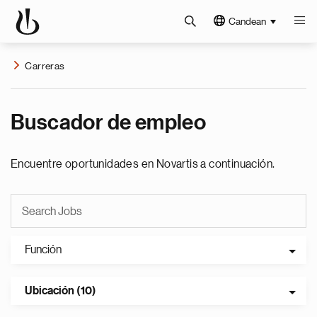
Candean
Carreras
Buscador de empleo
Encuentre oportunidades en Novartis a continuación.
Función
Ubicación (10)