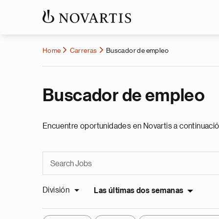
Home
Carreras
Buscador de empleo
Buscador de empleo
Encuentre oportunidades en Novartis a continuació
División
Las últimas dos semanas