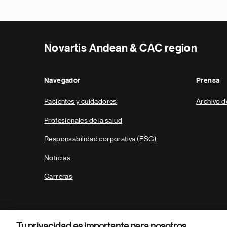
Novartis Andean & CAC region
Navegador
Prensa
Pacientes y cuidadores
Archivo d
Profesionales de la salud
Responsabilidad corporativa (ESG)
Noticias
Carreras
Tu privacidad es importante para nosotros.