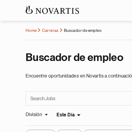
Home
Carreras
Buscador de empleo
Buscador de empleo
Encuentre oportunidades en Novartis a continuació
División
Este Día