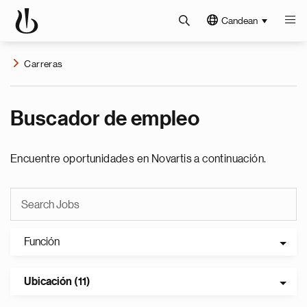
Candean
Carreras
Buscador de empleo
Encuentre oportunidades en Novartis a continuación.
Función
Ubicación (11)